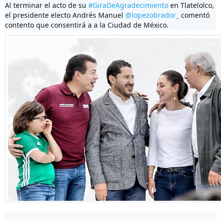
Al terminar el acto de su 
#GiraDeAgradecimiento
 en Tlatelolco, 
el presidente electo Andrés Manuel 
@lopezobrador_
 comentó 
contento que consentirá a a la Ciudad de México.