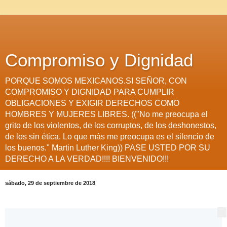
Compromiso y Dignidad
PORQUE SOMOS MEXICANOS.SI SEÑOR, CON
COMPROMISO Y DIGNIDAD PARA CUMPLIR
OBLIGACIONES Y EXIGIR DERECHOS COMO
HOMBRES Y MUJERES LIBRES. (("No me preocupa el
grito de los violentos, de los corruptos, de los deshonestos,
de los sin ética. Lo que más me preocupa es el silencio de
los buenos." Martin Luther King)) PASE USTED POR SU
DERECHO A LA VERDAD!!!! BIENVENIDO!!!
sábado, 29 de septiembre de 2018
Más